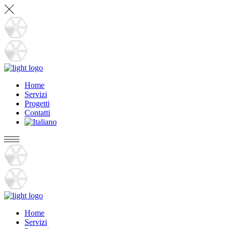
Home
Servizi
Progetti
Contatti
Home
Servizi