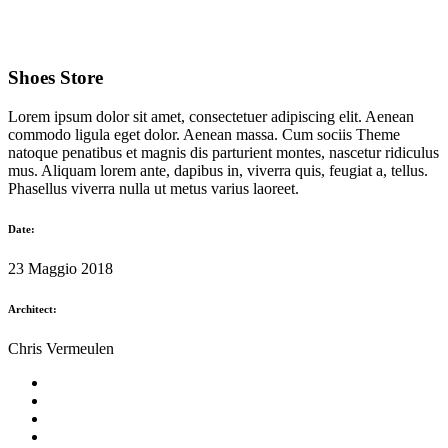
Shoes Store
Lorem ipsum dolor sit amet, consectetuer adipiscing elit. Aenean
commodo ligula eget dolor. Aenean massa. Cum sociis Theme
natoque penatibus et magnis dis parturient montes, nascetur ridiculus
mus. Aliquam lorem ante, dapibus in, viverra quis, feugiat a, tellus.
Phasellus viverra nulla ut metus varius laoreet.
Date:
23 Maggio 2018
Architect:
Chris Vermeulen