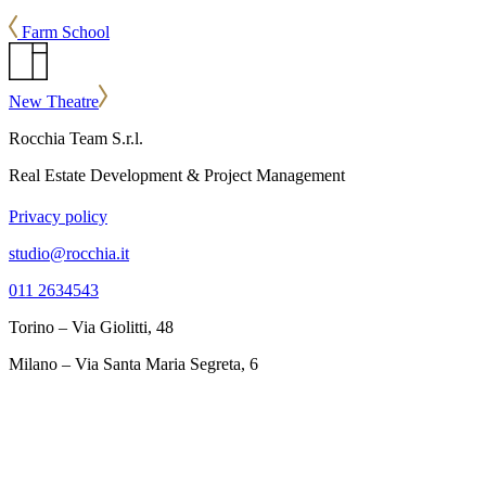
Farm School
New Theatre
Rocchia Team S.r.l.
Real Estate Development & Project Management
Privacy policy
studio@rocchia.it
011 2634543
Torino – Via Giolitti, 48
Milano – Via Santa Maria Segreta, 6