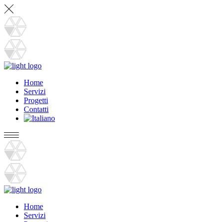
Home
Servizi
Progetti
Contatti
Home
Servizi