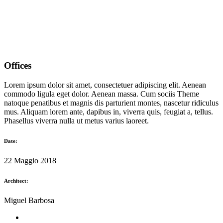
Offices
Lorem ipsum dolor sit amet, consectetuer adipiscing elit. Aenean
commodo ligula eget dolor. Aenean massa. Cum sociis Theme
natoque penatibus et magnis dis parturient montes, nascetur ridiculus
mus. Aliquam lorem ante, dapibus in, viverra quis, feugiat a, tellus.
Phasellus viverra nulla ut metus varius laoreet.
Date:
22 Maggio 2018
Architect:
Miguel Barbosa