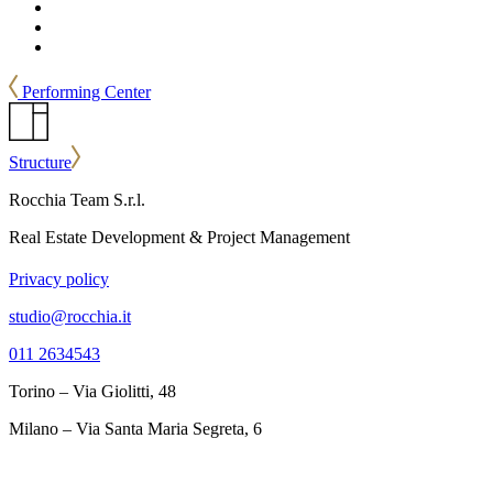
Performing Center
Structure
Rocchia Team S.r.l.
Real Estate Development & Project Management
Privacy policy
studio@rocchia.it
011 2634543
Torino – Via Giolitti, 48
Milano – Via Santa Maria Segreta, 6