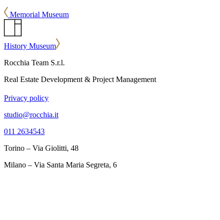
Memorial Museum
History Museum
Rocchia Team S.r.l.
Real Estate Development & Project Management
Privacy policy
studio@rocchia.it
011 2634543
Torino – Via Giolitti, 48
Milano – Via Santa Maria Segreta, 6