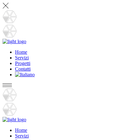
Home
Servizi
Progetti
Contatti
Home
Servizi