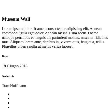
Museum Wall
Lorem ipsum dolor sit amet, consectetuer adipiscing elit. Aenean
commodo ligula eget dolor. Aenean massa. Cum sociis Theme
natoque penatibus et magnis dis parturient montes, nascetur ridiculus
mus. Aliquam lorem ante, dapibus in, viverra quis, feugiat a, tellus.
Phasellus viverra nulla ut metus varius laoreet.
Date:
18 Giugno 2018
Architect:
Tom Hoffmann