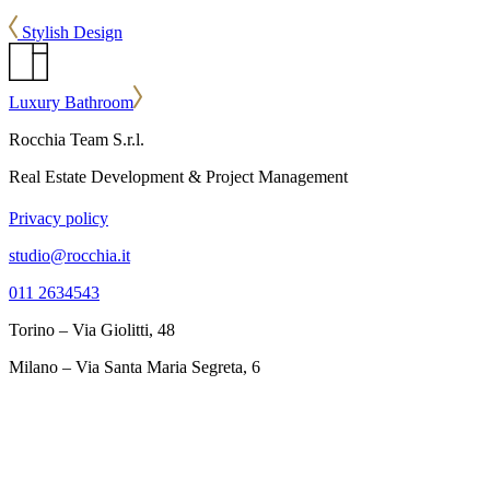
Stylish Design
Luxury Bathroom
Rocchia Team S.r.l.
Real Estate Development & Project Management
Privacy policy
studio@rocchia.it
011 2634543
Torino – Via Giolitti, 48
Milano – Via Santa Maria Segreta, 6