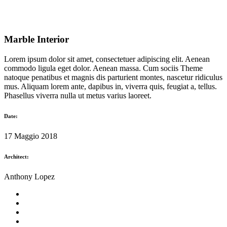
Marble Interior
Lorem ipsum dolor sit amet, consectetuer adipiscing elit. Aenean
commodo ligula eget dolor. Aenean massa. Cum sociis Theme
natoque penatibus et magnis dis parturient montes, nascetur ridiculus
mus. Aliquam lorem ante, dapibus in, viverra quis, feugiat a, tellus.
Phasellus viverra nulla ut metus varius laoreet.
Date:
17 Maggio 2018
Architect:
Anthony Lopez