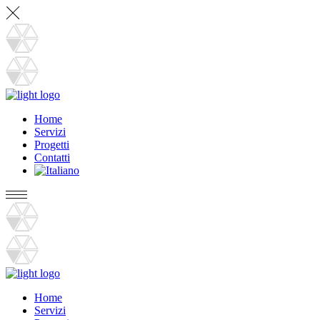
Home
Servizi
Progetti
Contatti
Home
Servizi