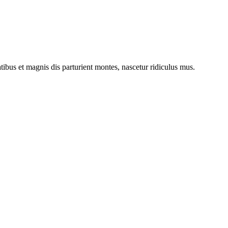
bus et magnis dis parturient montes, nascetur ridiculus mus.