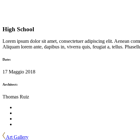
High School
Lorem ipsum dolor sit amet, consectetuer adipiscing elit. Aenean com
Aliquam lorem ante, dapibus in, viverra quis, feugiat a, tellus. Phasell
Date:
17 Maggio 2018
Architect:
Thomas Ruiz
Art Gallery