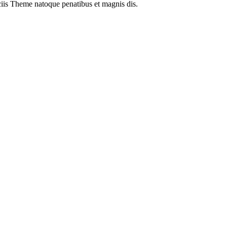
is Theme natoque penatibus et magnis dis.