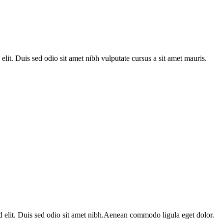
 elit. Duis sed odio sit amet nibh vulputate cursus a sit amet mauris.
 id elit. Duis sed odio sit amet nibh.Aenean commodo ligula eget dolor.