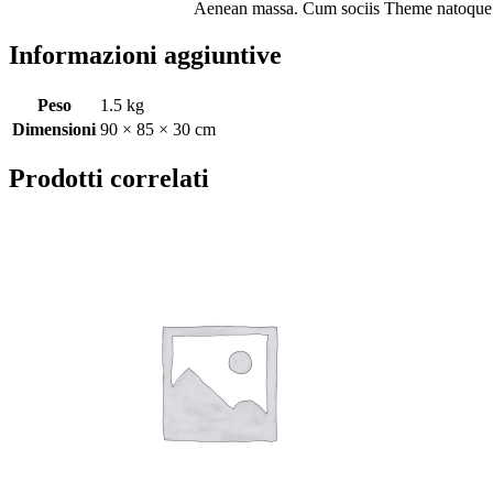
Aenean massa. Cum sociis Theme natoque p
Informazioni aggiuntive
Peso
1.5 kg
Dimensioni
90 × 85 × 30 cm
Prodotti correlati