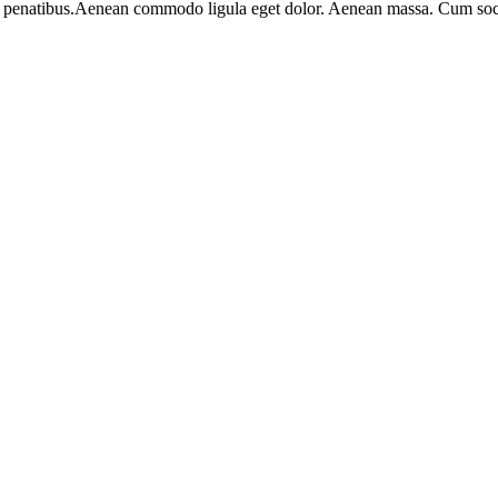
enatibus.Aenean commodo ligula eget dolor. Aenean massa. Cum soci